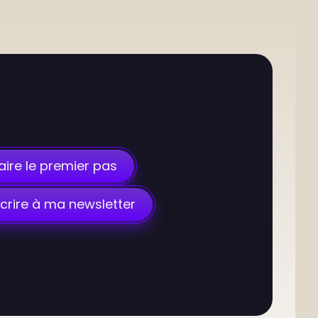
aire le premier pas
scrire à ma newsletter